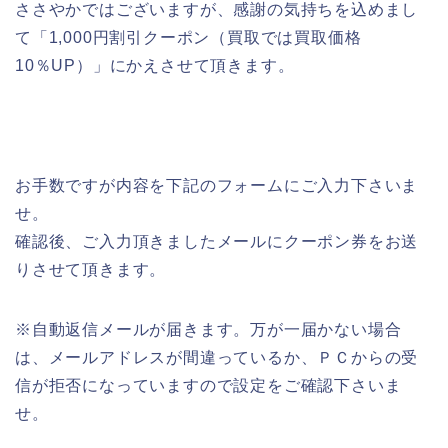
ささやかではございますが、感謝の気持ちを込めまし
て「1,000円割引クーポン（買取では買取価格
10％UP）」にかえさせて頂きます。
お手数ですが内容を下記のフォームにご入力下さいま
せ。
確認後、ご入力頂きましたメールにクーポン券をお送
りさせて頂きます。
※自動返信メールが届きます。万が一届かない場合
は、メールアドレスが間違っているか、ＰＣからの受
信が拒否になっていますので設定をご確認下さいま
せ。