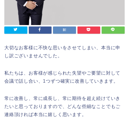
大切なお客様に不快な思いをさせてしまい、本当に申
し訳ございませんでした。
私たちは、お客様が感じられた失望やご要望に対して
会議で話し合い、1つずつ確実に改善していきます。
常に改善し、常に成長し、常に期待を超え続けていき
たいと思っておりますので、どんな些細なことでもご
連絡頂ければ本当に嬉しく思います。