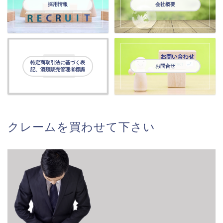
採用情報
会社概要
特定商取引法に基づく表
お問合せ
記、酒類販売管理者標識
クレームを買わせて下さい