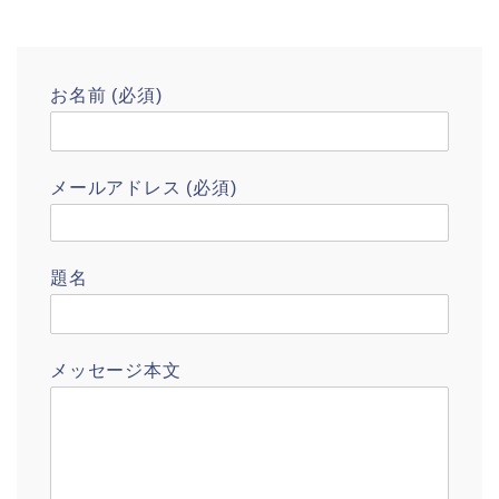
お名前 (必須)
メールアドレス (必須)
題名
メッセージ本文